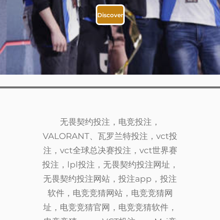
Discover
无畏契约投注，电竞投注，
VALORANT、瓦罗兰特投注，vct投
注，vct全球总决赛投注，vct世界赛
投注，lpl投注，无畏契约投注网址，
无畏契约投注网站，投注app，投注
软件，电竞竞猜网站，电竞竞猜网
址，电竞竞猜官网，电竞竞猜软件，