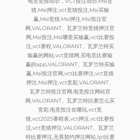
电竞竞猜app，VCT投注app,Msi竞
猜,Msi押注,vct竞猜投注,Msi买输
赢,Msi竞猜,Msi押注,Msi投注官
网,VALORANT、瓦罗兰特竞猜押注官
网,Msi投注,Msi哪里买输赢,vct比赛投
注,vct赛程,VALORANT、瓦罗兰特买
输赢的网站,vct竞猜网,买电竞比赛输
赢的app,VALORANT、瓦罗兰特买输
赢,Msi投注官网,vct比赛押注,vct竞猜
押注,Msi押注,vct竞彩,VALORANT、
瓦罗兰特投注官网,电竞投注网站官
网,VALORANT、瓦罗兰特比赛怎么买
竞彩,电竞投注在哪玩,vct竞
猜,vct2025赛程表,vct押注,vct比赛投
注,vct竞猜押注,VALORANT、瓦罗兰
特比赛押注,无畏契约押注网站,lpl比赛